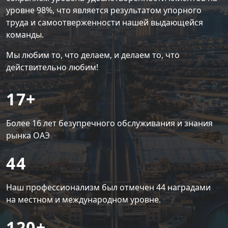
уровне 98%, что является результатом упорного
труда и самоотверженности нашей выдающейся
команды.
Мы любим то, что делаем, и делаем то, что
действительно любим!
17+
Более 16 лет безупречного обслуживания и знания
рынка ОАЭ
44
Наш профессионализм был отмечен 44 наградами
на местном и международном уровне.
120+