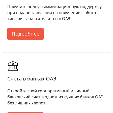
Получите полную иммиграционную поддержку
при подаче заявления на получение любого
типа визы на жительство в ОАЭ.
Подробнее
Счета в банках ОАЭ
Откройте свой корпоративный и личный
банковский счет в одном из лучших банков ОАЭ
без лишних хлопот.