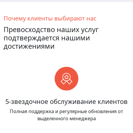
Почему клиенты выбирают нас
Превосходство наших услуг
подтверждается нашими
достижениями
5-звездочное обслуживание клиентов
Полная поддержка и регулярные обновления от
выделенного менеджера