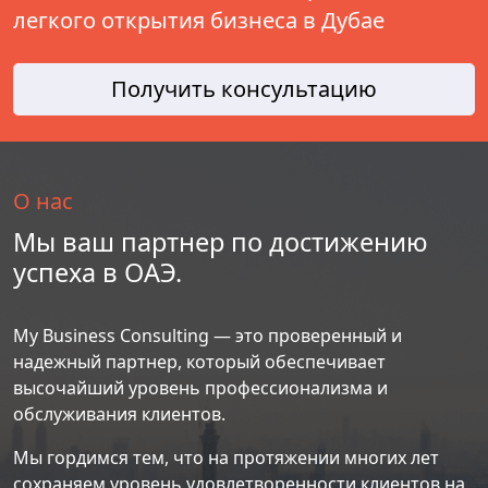
легкого открытия бизнеса в Дубае
Получить консультацию
О нас
Мы ваш партнер по достижению
успеха в ОАЭ.
My Business Consulting — это проверенный и
надежный партнер, который обеспечивает
высочайший уровень профессионализма и
обслуживания клиентов.
Мы гордимся тем, что на протяжении многих лет
сохраняем уровень удовлетворенности клиентов на