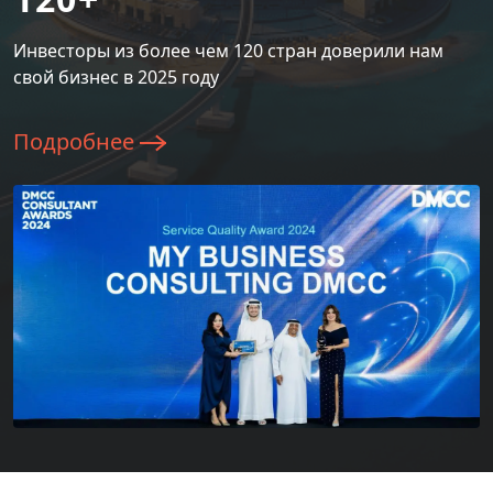
Инвесторы из более чем 120 стран доверили нам
свой бизнес в 2025 году
Подробнее