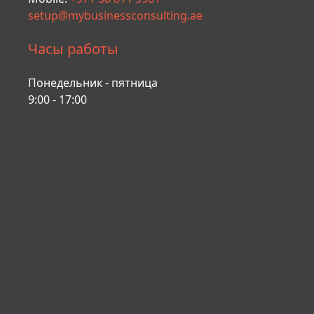
setup@mybusinessconsulting.ae
Часы работы
Понедельник - пятница
9:00 - 17:00