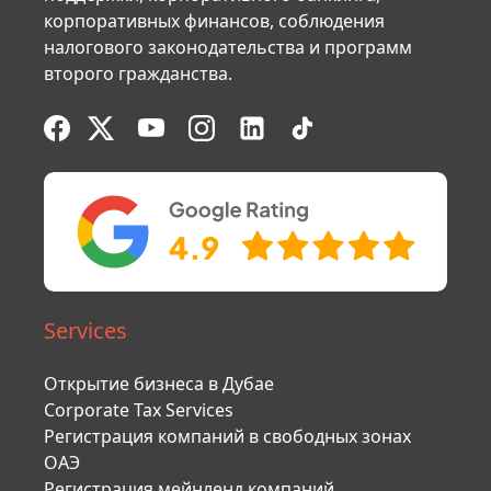
корпоративных финансов, соблюдения
налогового законодательства и программ
второго гражданства.
Services
Открытие бизнеса в Дубае
Corporate Tax Services
Регистрация компаний в свободных зонах
ОАЭ
Регистрация мейнленд компаний