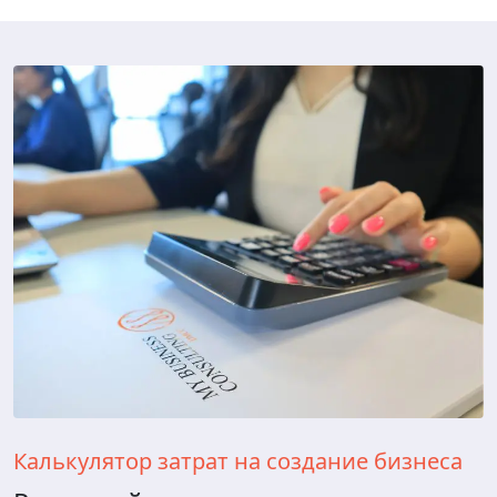
Калькулятор затрат на создание бизнеса