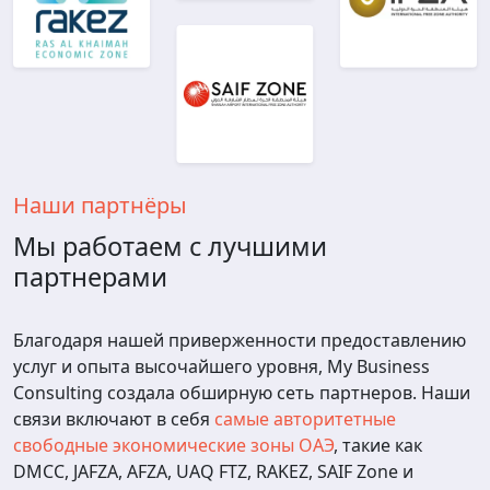
Наши партнёры
Мы работаем с лучшими
партнерами
Благодаря нашей приверженности предоставлению
услуг и опыта высочайшего уровня, My Business
Consulting создала обширную сеть партнеров. Наши
связи включают в себя
самые авторитетные
свободные экономические зоны ОАЭ
, такие как
DMCC, JAFZA, AFZA, UAQ FTZ, RAKEZ, SAIF Zone и