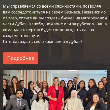
Мы справляемся со всеми сложностями, позволяя
вам сосредоточиться на своем бизнесе. Независимо
от того, хотите ли вы создать бизнес на материковой
части Дубая, в свободной зоне или за рубежом, наша
команда экспертов будет сопровождать вас на
каждом этапе пути.
Готовы создать свою компанию в Дубае?
Подробнее