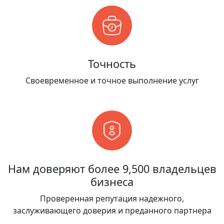
Точность
Своевременное и точное выполнение услуг
Нам доверяют более 9,500 владельцев
бизнеса
Проверенная репутация надежного,
заслуживающего доверия и преданного партнера