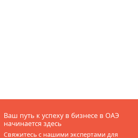
Ваш путь к успеху в бизнесе в ОАЭ
начинается здесь
Свяжитесь с нашими экспертами для