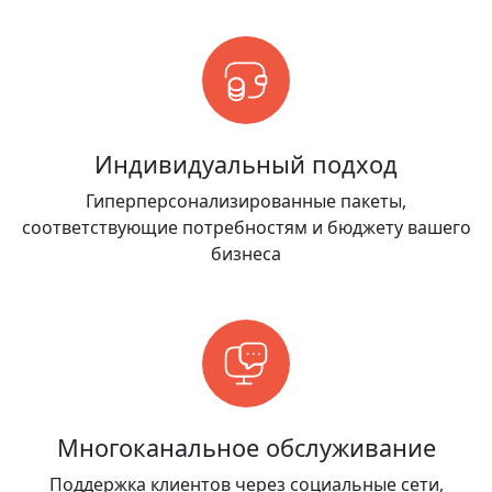
Индивидуальный подход
Гиперперсонализированные пакеты,
соответствующие потребностям и бюджету вашего
бизнеса
Многоканальное обслуживание
Поддержка клиентов через социальные сети,