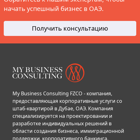
начать успешный бизнес в ОАЭ.
Получить консультацию
My Business Consulting FZCO - компания,
предоставляющая корпоративные услуги со
штаб-квартирой в Дубае, ОАЭ. Компания
специализируется на проектировании и
разработке индивидуальных решений в
области создания бизнеса, иммиграционной
поддержки, корпоративного банкинга,