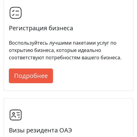
Регистрация бизнеса
Воспользуйтесь лучшими пакетами услуг по
открытию бизнеса, которые идеально
соответствуют потребностям вашего бизнеса.
Подробнее
Визы резидента ОАЭ