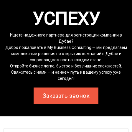
УСПЕХУ
Ищете надежного партнера для регистрации компании в
Дубае?
Добро пожаловать в My Business Consulting — мы предлагаем
комплексные решения по открытию компаний в Дубае и
сопровождаем вас на каждом этапе.
Откройте бизнес легко, быстро и без лишних сложностей.
Свяжитесь с нами — и начнем путь к вашему успеху уже
сегодня!
Заказать звонок