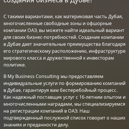
С такими вариантами, как материковая часть Дубая,
многочисленные свободные зоны и офшорные
компании ОАЭ, вы можете найти идеальный вариант
для своих бизнес-потребностей. Создание компании
в Дубае дает значительные преимущества благодаря
его стратегическому расположению, инфраструктуре
мирового класса и дружественной к инвесторам
политике.
В My Business Consulting мы предоставляем
индивидуальные услуги по формированию компаний
в Дубае, гарантируя вам бесперебойный процесс.
Как надежный поставщик услуг с 16-летним опытом и
многочисленными наградами, мы специализируемся
на регистрации компаний в ОАЭ. Наш
подтвержденный послужной список говорит о наших
знаниях и преданности делу.