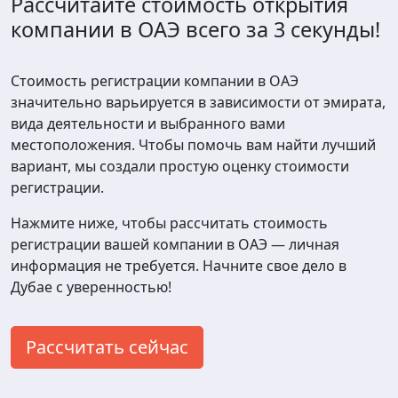
Рассчитайте стоимость открытия
компании в ОАЭ всего за 3 секунды!
Стоимость регистрации компании в ОАЭ
значительно варьируется в зависимости от эмирата,
вида деятельности и выбранного вами
местоположения. Чтобы помочь вам найти лучший
вариант, мы создали простую оценку стоимости
регистрации.
Нажмите ниже, чтобы рассчитать стоимость
регистрации вашей компании в ОАЭ — личная
информация не требуется. Начните свое дело в
Дубае с уверенностью!
Рассчитать сейчас