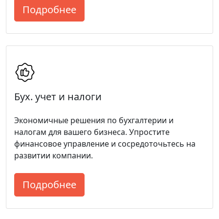
Подробнее
Бух. учет и налоги
Экономичные решения по бухгалтерии и
налогам для вашего бизнеса. Упростите
финансовое управление и сосредоточьтесь на
развитии компании.
Подробнее