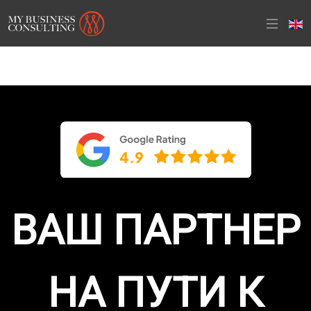
ВАШ ПАРТНЕР
НА ПУТИ К