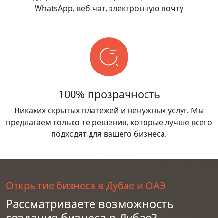
WhatsApp, веб-чат, электронную почту
100% прозрачность
Никаких скрытых платежей и ненужных услуг. Мы
предлагаем только те решения, которые лучше всего
подходят для вашего бизнеса.
Открытие бизнеса в Дубае и ОАЭ
Рассматриваете возможность
создания бизнеса в Дубае?