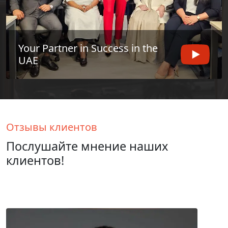
Your Partner in Success in the
UAE
Отзывы клиентов
Послушайте мнение наших
клиентов!