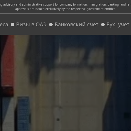
advisory and administrative support for company formation, immigration, banking, and relat
approvals are issued exclusively by the respective government entities.
еса
Визы в ОАЭ
Банковский счет
Бух. уче