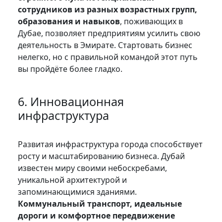
сотрудников из разных возрастных групп,
образования и навыков
, поживающих в
Дубае, позволяет предприятиям усилить свою
деятельность в Эмирате. Стартовать бизнес
нелегко, но с правильной командой этот путь
вы пройдёте более гладко.
6. Инновационная
инфраструктура
Развитая инфраструктура города способствует
росту и масштабированию бизнеса. Дубай
известен миру своими небоскребами,
уникальной архитектурой и
запоминающимися зданиями.
Коммунальный транспорт, идеальные
дороги и комфортное передвижение