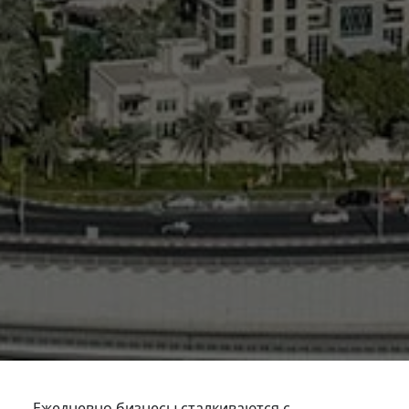
Ежедневно бизнесы сталкиваются с