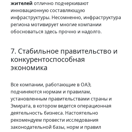
жителей
отлично подчеркивают
инновационную составляющую
инфраструктуры. Несомненно, инфраструктура
региона мотивирует многие компании
обосноваться здесь прочно и надолго.
7. Стабильное правительство и
конкурентоспособная
экономика
Все компании, работающие в ОАЭ,
подчиняются нормам и правилам,
установленным правительствами страны и
Эмирата, в котором ведется операционная
деятельность бизнеса. Настоятельно
рекомендуем провести исследования
законодательной базы, норм и правил