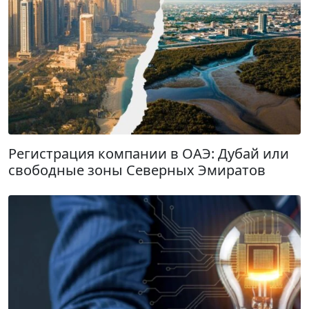
Регистрация компании в ОАЭ: Дубай или
свободные зоны Северных Эмиратов