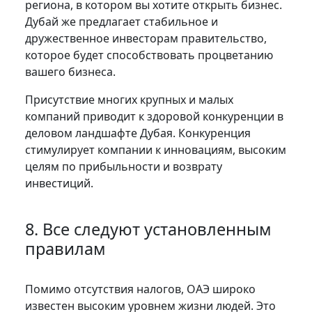
региона, в котором вы хотите открыть бизнес.
Дубай же предлагает стабильное и
дружественное инвесторам правительство,
которое будет способствовать процветанию
вашего бизнеса.
Присутствие многих крупных и малых
компаний приводит к здоровой конкуренции в
деловом ландшафте Дубая. Конкуренция
стимулирует компании к инновациям, высоким
целям по прибыльности и возврату
инвестиций.
8. Все следуют установленным
правилам
Помимо отсутствия налогов, ОАЭ широко
известен высоким уровнем жизни людей. Это