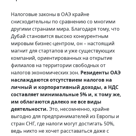
Налоговые законы в ОАЭ крайне
снисходительны по сравнению со многими
другими странами мира. Благодаря тому, что
Дубай становится высоко конкурентным
мировым бизнес-центром, он – настоящий
магнит для стартапов и уже существующих
компаний, ориентированных на открытие
филиалов на территории свободных от
налогов экономических зон.
Резиденты ОАЭ
наслаждаются отсутствием налогов на
личный и корпоративный доходы, а НДС
составляет минимальные 5% и, к тому же,
им облагаются далеко не все виды
деятельности.
Это, несомненно, крайне
выгодно для предпринимателей из Европы и
стран СНГ, где налоги могут достигать 50%,
ведь никто не хочет расставаться даже с