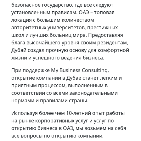
безопасное государство, где все следуют
установленным правилам. ОАЭ – топовая
локация с большим количеством
авторитетных университетов, престижных
школ и лучших больниц мира. Предоставляя
блага высочайшего уровня своим резидентам,
Дубай создал прочную основу для комфортной
жизни и успешного ведения бизнеса.
При поддержке My Business Consulting,
открытие компании в Дубае станет легким и
приятным процессом, выполненным в
соответствии со всеми законодательными
нормами и правилами страны.
Используя более чем 10-летний опыт работы
на рынке корпоративных услуг и услуг по
открытию бизнеса в ОАЭ, мы возьмем на себя
все вопросы по открытию компании,