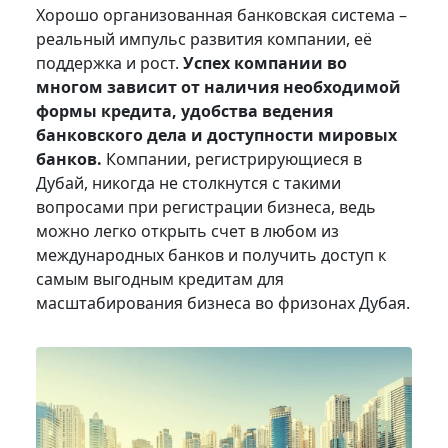
Хорошо организованная банковская система –
реальный импульс развития компании, её
поддержка и рост.
Успех компании во
многом зависит от наличия необходимой
формы кредита, удобства ведения
банковского дела и доступности мировых
банков.
Компании, регистрирующиеся в
Дубай, никогда не столкнутся с такими
вопросами при регистрации бизнеса, ведь
можно легко открыть счет в любом из
международных банков и получить доступ к
самым выгодным кредитам для
масштабирования бизнеса во фризонах Дубая.