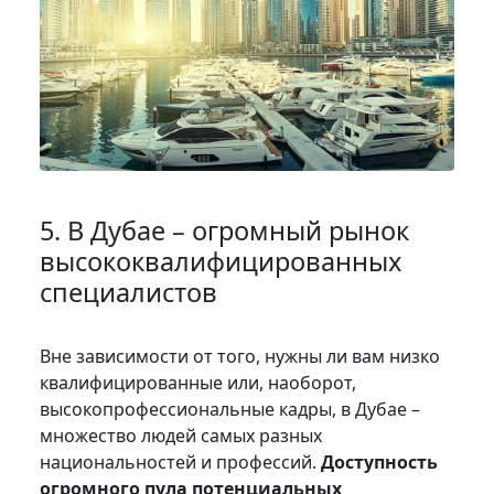
5. В Дубае – огромный рынок
высококвалифицированных
специалистов
Вне зависимости от того, нужны ли вам низко
квалифицированные или, наоборот,
высокопрофессиональные кадры, в Дубае –
множество людей самых разных
национальностей и профессий.
Доступность
огромного пула потенциальных