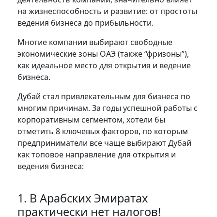
на жизнеспособность и развитие: от простоты
ведения бизнеса до прибыльности.
Многие компании выбирают свободные
экономические зоны ОАЭ (также “фризоны”),
как идеальное место для открытия и ведение
бизнеса.
Дубай стал привлекательным для бизнеса по
многим причинам. За годы успешной работы с
корпоративным сегментом, хотели бы
отметить 8 ключевых факторов, по которым
предприниматели все чаще выбирают Дубай
как топовое направление для открытия и
ведения бизнеса:
1. В Арабских Эмиратах
практически нет налогов!