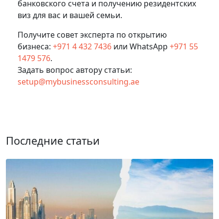
банковского счета и получению резидентских
виз для вас и вашей семьи.
Получите совет эксперта по открытию
бизнеса:
+971 4 432 7436
или WhatsApp
+971 55
1479 576
.
Задать вопрос автору статьи:
setup@mybusinessconsulting.ae
Последние статьи