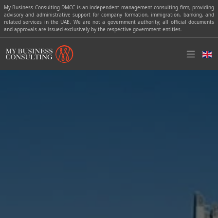
My Business Consulting DMCC is an independent management consulting firm, providing
advisory and administrative support for company formation, immigration, banking, and
related services in the UAE. We are not a government authority; all official documents
and approvals are issued exclusively by the respective government entities.