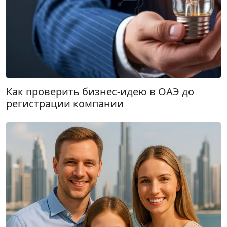
Как проверить бизнес-идею в ОАЭ до
регистрации компании