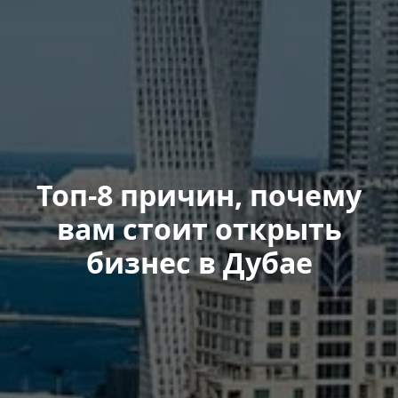
Топ-8 причин, почему
вам стоит открыть
бизнес в Дубае