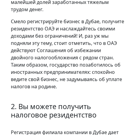
малейшей долей заработанных тяжелым
трудом денег.
Смело регистрируйте бизнес в Дубае, получите
резидентство ОАЭ и наслаждайтесь своими
доходами без ограничений! И, раз уж мы
подняли эту тему, стоит отметить, что в ОАЭ
действуют Соглашения об избежании
двойного налогообложения с рядом стран.
Таким образом, государство позаботилось об
иностранных предпринимателях: спокойно
ведите свой бизнес, не задумываясь об уплате
налогов на родине.
2. Вы можете получить
налоговое резидентство
Регистрация филиала компании в Дубае дает