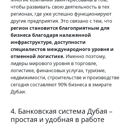
чтобы развивать свою деятельность в тех
регионах, где уже успешно функционируют
другие предприятия. Это связано с тем, что
регион становится благоприятным для
бизнеса благодаря налаженной
инфраструктуре, доступности
специалистов международного уровня и
отменной логистике.
Именно поэтому,
лидеры мирового уровня в торговле,
логистике, финансовых услугах, туризме,
недвижимости, строительстве и производстве
сегодня составляют 90% бизнеса в эмирате
Дубаи.
4. Банковская система Дубая –
простая и удобная в работе