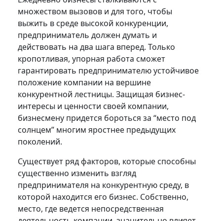
множеством вызовов и для того, чтобы
выжить в среде высокой конкуренции,
предприниматель должен думать и
действовать на два шага вперед. Только
кропотливая, упорная работа сможет
гарантировать предпринимателю устойчивое
положение компании на вершине
конкурентной лестницы. Защищая бизнес-
интересы и ценности своей компании,
бизнесмену придется бороться за “место под
солнцем” многим яростнее предыдущих
поколений.
Существует ряд факторов, которые способны
существенно изменить взгляд
предпринимателя на конкурентную среду, в
которой находится его бизнес. Собственно,
место, где ведется непосредственная
деятельность компании, значительно влияет