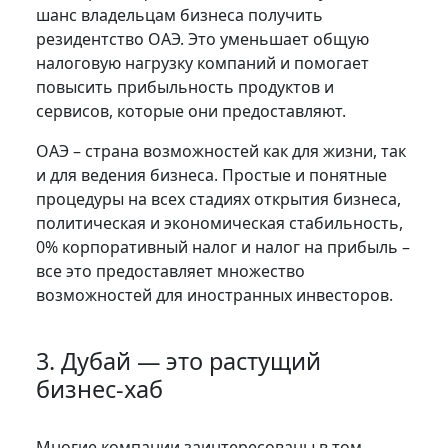
шанс владельцам бизнеса получить
резидентство ОАЭ. Это уменьшает общую
налоговую нагрузку компаний и помогает
повысить прибыльность продуктов и
сервисов, которые они предоставляют.
ОАЭ – страна возможностей как для жизни, так
и для ведения бизнеса. Простые и понятные
процедуры на всех стадиях открытия бизнеса,
политическая и экономическая стабильность,
0% корпоративный налог и налог на прибыль –
все это предоставляет множество
возможностей для иностранных инвесторов.
3. Дубай — это растущий
бизнес-xаб
Многие компании заинтересованы в том,