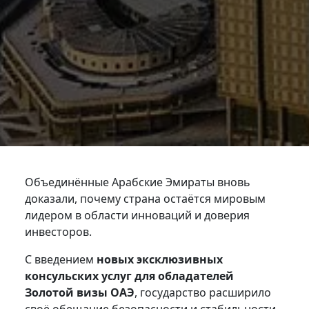
Объединённые Арабские Эмираты вновь
доказали, почему страна остаётся мировым
лидером в области инноваций и доверия
инвесторов.
С введением
новых эксклюзивных
консульских услуг для обладателей
Золотой визы ОАЭ
, государство расширило