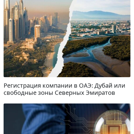
Регистрация компании в ОАЭ: Дубай или
свободные зоны Северных Эмиратов