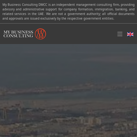
My Business Consulting DMCC is an independent management consulting firm, providing
advisory and administrative support for company formation, immigration, banking, and
related services in the UAE. We are not a government authority; all official documents
and approvals are issued exclusively by the respective government entities.