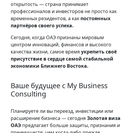
открытость — страна принимает
профессионалов и инвесторов не просто как
временных резидентов, а как
постоянных
партнёров своего успеха.
Сегодня, когда ОАЭ признаны мировым
центром инноваций, финансов и высокого
качества жизни, самое время
укрепить своё
присутствие в сердце самой стабильной
экономики Ближнего Востока.
Ваше будущее с My Business
Consulting
Планируете ли вы переезд, инвестиции или
расширение бизнеса — сегодня
Золотая виза
ОАЭ
предлагает больше защиты, признания и
преимуществ, чем когда-либо прежде.