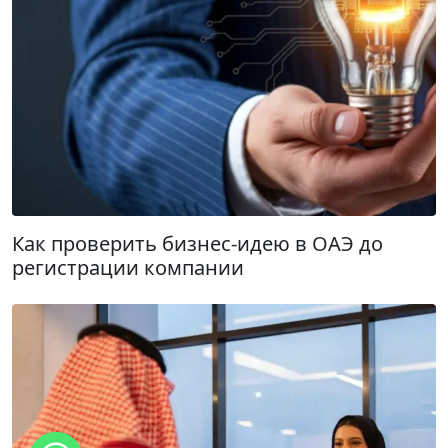
Как проверить бизнес-идею в ОАЭ до
регистрации компании