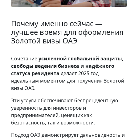
Почему именно сейчас —
лучшее время для оформления
Золотой визы ОАЭ
Сочетание
усиленной глобальной защиты,
свободы ведения бизнеса и надёжного
статуса резидента
делает 2025 год
идеальным моментом для получения Золотой
визы ОАЭ.
Эти услуги обеспечивают беспрецедентную
уверенность для инвесторов и
предпринимателей, ценящих как
безопасность, так и возможности.
Подход ОАЭ демонстрирует дальновидность и