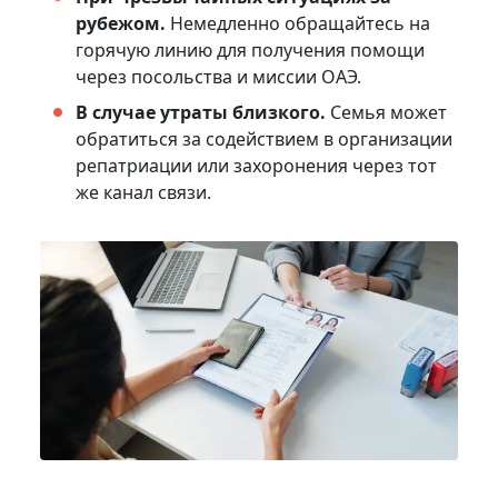
рубежом.
Немедленно обращайтесь на
горячую линию для получения помощи
через посольства и миссии ОАЭ.
В случае утраты близкого.
Семья может
обратиться за содействием в организации
репатриации или захоронения через тот
же канал связи.