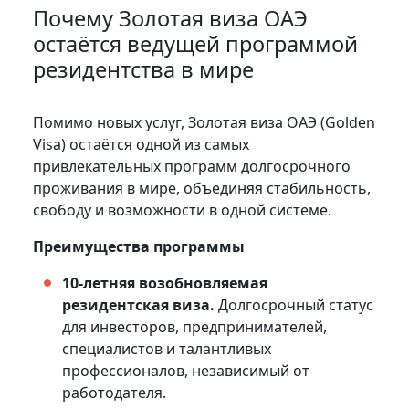
Почему Золотая виза ОАЭ
остаётся ведущей программой
резидентства в мире
Помимо новых услуг, Золотая виза ОАЭ (Golden
Visa) остаётся одной из самых
привлекательных программ долгосрочного
проживания в мире, объединяя стабильность,
свободу и возможности в одной системе.
Преимущества программы
10-летняя возобновляемая
резидентская виза.
Долгосрочный статус
для инвесторов, предпринимателей,
специалистов и талантливых
профессионалов, независимый от
работодателя.