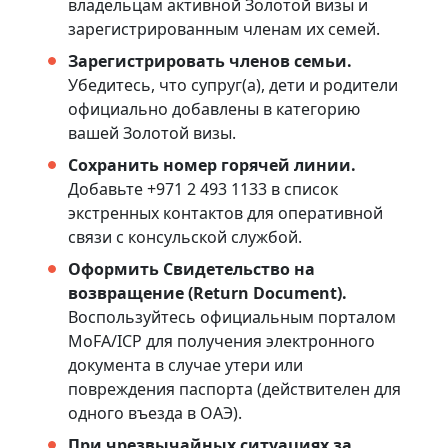
владельцам активной Золотой визы и
зарегистрированным членам их семей.
Зарегистрировать членов семьи.
Убедитесь, что супруг(а), дети и родители
официально добавлены в категорию
вашей Золотой визы.
Сохранить номер горячей линии.
Добавьте +971 2 493 1133 в список
экстренных контактов для оперативной
связи с консульской службой.
Оформить Свидетельство на
возвращение (Return Document).
Воспользуйтесь официальным порталом
MoFA/ICP для получения электронного
документа в случае утери или
повреждения паспорта (действителен для
одного въезда в ОАЭ).
При чрезвычайных ситуациях за