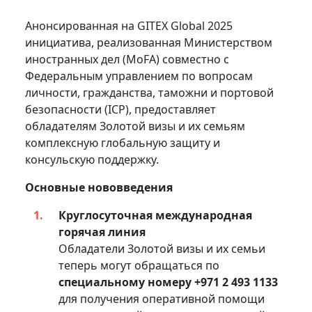
Анонсированная на GITEX Global 2025
инициатива, реализованная Министерством
иностранных дел (MoFA) совместно с
Федеральным управлением по вопросам
личности, гражданства, таможни и портовой
безопасности (ICP), предоставляет
обладателям Золотой визы и их семьям
комплексную глобальную защиту и
консульскую поддержку.
Основные нововведения
Круглосуточная международная
горячая линия
Обладатели Золотой визы и их семьи
теперь могут обращаться по
специальному номеру +971 2 493 1133
для получения оперативной помощи