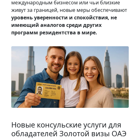
международным бизнесом или чьи близкие
живут за границей, новые меры обеспечивают
уровень уверенности и спокойствия, не
имеющий аналогов среди других
программ резидентства в мире.
Новые консульские услуги для
обладателей Золотой визы ОАЭ