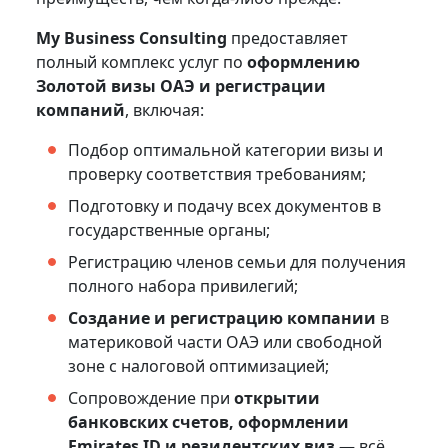
My Business Consulting
предоставляет
полный комплекс услуг по
оформлению
Золотой визы ОАЭ и регистрации
компаний
, включая:
Подбор оптимальной категории визы и
проверку соответствия требованиям;
Подготовку и подачу всех документов в
государственные органы;
Регистрацию членов семьи для получения
полного набора привилегий;
Создание и регистрацию компании
в
материковой части ОАЭ или свободной
зоне с налоговой оптимизацией;
Сопровождение при
открытии
банковских счетов, оформлении
Emirates ID и резидентских виз
— всё