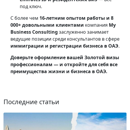
под ключ.
С более чем
16-летним опытом работы и 8
000+ довольными клиентами
компания
My
Business Consulting
заслуженно занимает
ведущие позиции среди консультантов в сфере
иммиграции и регистрации бизнеса в ОАЭ
.
Доверьте оформление вашей Золотой визы
профессионалам — и откройте для себя все
преимущества жизни и бизнеса в ОАЭ.
Последние статьи