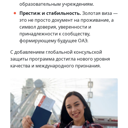
образовательным учреждениям.
Престиж и стабильность.
Золотая виза —
это не просто документ на проживание, а
символ доверия, уверенности и
принадлежности к сообществу,
формирующему будущее ОАЭ.
С добавлением глобальной консульской
защиты программа достигла нового уровня
качества и международного признания.