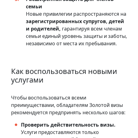
семьи
Новые привилегии распространяются на
зарегистрированных супругов, детей
и родителей,
гарантируя всем членам
семьи единый уровень защиты и заботы,
независимо от места их пребывания.
Как воспользоваться новыми
услугами
Чтобы воспользоваться всеми
преимуществами, обладателям Золотой визы
рекомендуется предпринять несколько шагов:
Проверить действительность визы.
Услуги предоставляются только