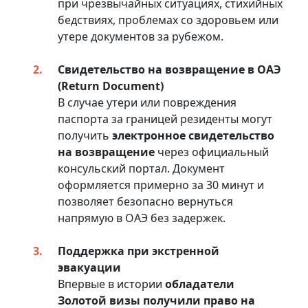
при чрезвычайных ситуациях, стихийных
бедствиях, проблемах со здоровьем или
утере документов за рубежом.
Свидетельство на возвращение в ОАЭ
(Return Document)
В случае утери или повреждения
паспорта за границей резиденты могут
получить
электронное свидетельство
на возвращение
через официальный
консульский портал. Документ
оформляется примерно за 30 минут и
позволяет безопасно вернуться
напрямую в ОАЭ без задержек.
Поддержка при экстренной
эвакуации
Впервые в истории
обладатели
Золотой визы получили право на