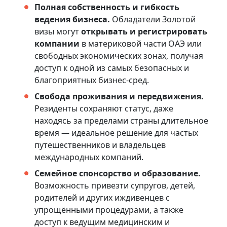
Полная собственность и гибкость
ведения бизнеса.
Обладатели Золотой
визы могут
открывать и регистрировать
компании
в материковой части ОАЭ или
свободных экономических зонах, получая
доступ к одной из самых безопасных и
благоприятных бизнес-сред.
Свобода проживания и передвижения.
Резиденты сохраняют статус, даже
находясь за пределами страны длительное
время — идеальное решение для частых
путешественников и владельцев
международных компаний.
Семейное спонсорство и образование.
Возможность привезти супругов, детей,
родителей и других иждивенцев с
упрощёнными процедурами, а также
доступ к ведущим медицинским и