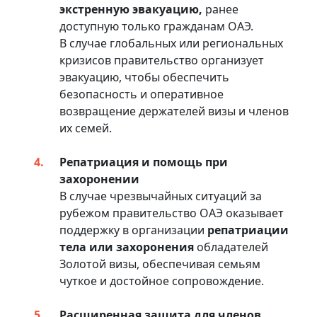
экстренную эвакуацию,
ранее
доступную только гражданам ОАЭ.
В случае глобальных или региональных
кризисов правительство организует
эвакуацию, чтобы обеспечить
безопасность и оперативное
возвращение держателей визы и членов
их семей.
Репатриация и помощь при
захоронении
В случае чрезвычайных ситуаций за
рубежом правительство ОАЭ оказывает
поддержку в организации
репатриации
тела или захоронения
обладателей
Золотой визы, обеспечивая семьям
чуткое и достойное сопровождение.
Расширенная защита для членов