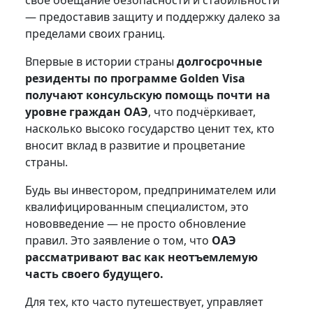
своё обещание безопасности и стабильности
— предоставив защиту и поддержку далеко за
пределами своих границ.
Впервые в истории страны
долгосрочные
резиденты по программе Golden Visa
получают консульскую помощь почти на
уровне граждан ОАЭ
, что подчёркивает,
насколько высоко государство ценит тех, кто
вносит вклад в развитие и процветание
страны.
Будь вы инвестором, предпринимателем или
квалифицированным специалистом, это
нововведение — не просто обновление
правил. Это заявление о том, что
ОАЭ
рассматривают вас как неотъемлемую
часть своего будущего.
Для тех, кто часто путешествует, управляет