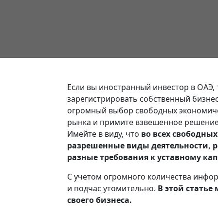
Если вы иностранный инвестор в ОАЭ, 
зарегистрировать собственный бизнес
огромный выбор свободных экономичес
рынка и примите взвешенное решение,
Имейте в виду, что
во всех свободных
разрешенные виды деятельности, р
разные требования к уставному кап
С учетом огромного количества инфор
и подчас утомительно.
В этой статье
своего бизнеса.