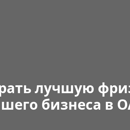
рать лучшую фри
шего бизнеса в 